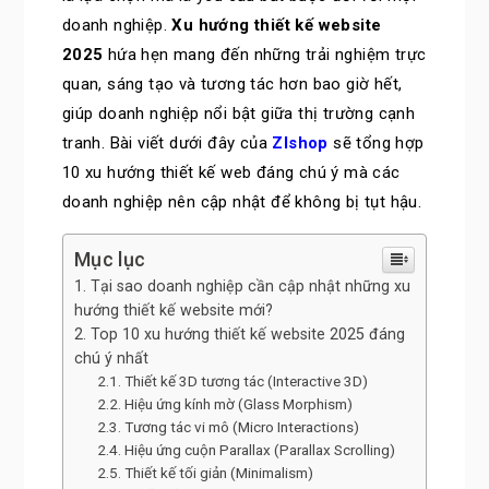
doanh nghiệp.
Xu hướng thiết kế website
2025
hứa hẹn mang đến những trải nghiệm trực
quan, sáng tạo và tương tác hơn bao giờ hết,
giúp doanh nghiệp nổi bật giữa thị trường cạnh
tranh. Bài viết dưới đây của
Zlshop
sẽ tổng hợp
10 xu hướng thiết kế web đáng chú ý mà các
doanh nghiệp nên cập nhật để không bị tụt hậu.
Mục lục
Tại sao doanh nghiệp cần cập nhật những xu
hướng thiết kế website mới?
Top 10 xu hướng thiết kế website 2025 đáng
chú ý nhất
Thiết kế 3D tương tác (Interactive 3D)
Hiệu ứng kính mờ (Glass Morphism)
Tương tác vi mô (Micro Interactions)
Hiệu ứng cuộn Parallax (Parallax Scrolling)
Thiết kế tối giản (Minimalism)