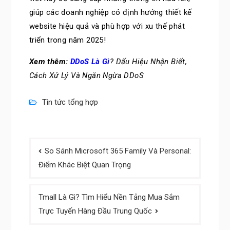
giúp các doanh nghiệp có định hướng thiết kế
website hiệu quả và phù hợp với xu thế phát
triển trong năm 2025!
Xem thêm:
DDoS Là Gì
? Dấu Hiệu Nhận Biết,
Cách Xử Lý Và Ngăn Ngừa DDoS
Tin tức tổng hợp
Post
So Sánh Microsoft 365 Family Và Personal:
navigation
Điểm Khác Biệt Quan Trọng
Tmall Là Gì? Tìm Hiểu Nền Tảng Mua Sắm
Trực Tuyến Hàng Đầu Trung Quốc