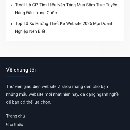
Tmall Là Gì? Tìm Hiểu Nền Tảng Mua Sắm Trực Tuyến
Hàng Đầu Trung Quốc
Top 10 Xu Hướng Thiết Kế Website 2025 Mọi Doanh
Nghiệp Nên Biết
Về chúng tôi
Thư viên giao diện website Zlshop mang đến cho bạn
những mẫu website mới nhất hiện nay, đa dạng ngành nghề
để bạn có thể lựa chọn.
Trang chủ
Giới thiệu