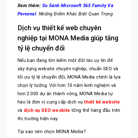
Xem thêm:
So Sánh Microsoft 365 Family Và
Personal
: Những Điểm Khác Biệt Quan Trọng
Dịch vụ thiết kế web chuyên
nghiệp tại MONA Media giúp tăng
tỷ lệ chuyển đổi
Nếu bạn đang tìm kiếm một đối tác uy tín để
xây dựng website chuyên nghiệp, chuẩn SEO và
tối ưu tỷ lệ chuyển đổi, MONA Media chính là lựa
chọn lý tưởng. Với hơn 10 năm kinh nghiệm và
hơn 2.000 dự án thành công, MONA Media tự
hào là đơn vị cung cấp dịch vụ
thiết kế website
và
dịch vụ SEO wesbite
tổng thể hàng đầu trên
thị trường hiện nay.
Tại sao nên chọn MONA Media?