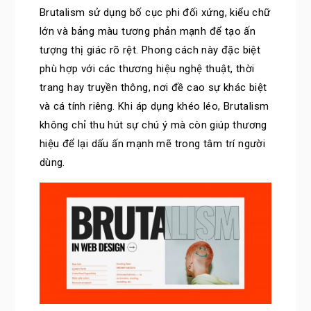
Brutalism sử dụng bố cục phi đối xứng, kiểu chữ
lớn và bảng màu tương phản mạnh để tạo ấn
tượng thị giác rõ rệt. Phong cách này đặc biệt
phù hợp với các thương hiệu nghệ thuật, thời
trang hay truyền thông, nơi đề cao sự khác biệt
và cá tính riêng. Khi áp dụng khéo léo, Brutalism
không chỉ thu hút sự chú ý mà còn giúp thương
hiệu để lại dấu ấn mạnh mẽ trong tâm trí người
dùng.