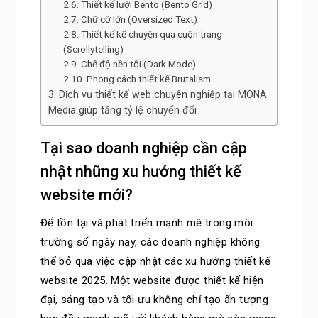
Thiết kế lưới Bento (Bento Grid)
Chữ cỡ lớn (Oversized Text)
Thiết kế kể chuyện qua cuộn trang
(Scrollytelling)
Chế độ nền tối (Dark Mode)
Phong cách thiết kế Brutalism
Dịch vụ thiết kế web chuyên nghiệp tại MONA
Media giúp tăng tỷ lệ chuyển đổi
Tại sao doanh nghiệp cần cập
nhật những xu hướng thiết kế
website mới?
Để tồn tại và phát triển mạnh mẽ trong môi
trường số ngày nay, các doanh nghiệp không
thể bỏ qua việc cập nhật các xu hướng thiết kế
website 2025. Một website được thiết kế hiện
đại, sáng tạo và tối ưu không chỉ tạo ấn tượng