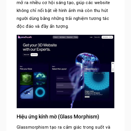
mở ra nhiều cơ hội sáng tạo, giúp các website
không chỉ nổi bật về hình ảnh mà còn thu hút
người dùng bằng những trải nghiệm tương tác
độc đáo và đầy ấn tượng.
Hiệu ứng kính mờ (Glass Morphism)
Glassmorphism tạo ra cảm giác trong suốt và