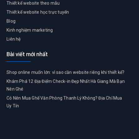
Thiết kế website theo mẫu
Thiết kế website học trực tuyến
Blog
Kinh nghiệm marketing
Liên hệ
Bài viết mới nhất
Shop online muốn lớn: vì sao cần website riêng khi thiết kế?
Khám Phá 12 Địa Điểm Check-in Đẹp Nhất Hà Giang Mà Bạn
Nên Ghé
Có Nên Mua Ghế Văn Phòng Thanh Lý Không? Địa Chỉ Mua
Uy Tín