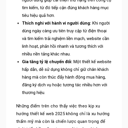
người dùng giúp cải thiện thứ hạng trên công cụ
tìm kiếm, từ đó tiếp cận đúng khách hàng mục
tiêu hiệu quả hơn.
Thích nghi với hành vi người dùng:
Khi người
dùng ngày càng ưu tiên truy cập từ điện thoại
và tìm kiếm trải nghiệm liền mạch, website cần
linh hoạt, phản hồi nhanh và tương thích với
nhiều nền tảng khác nhau.
Gia tăng tỷ lệ chuyển đổi:
Một thiết kế website
hấp dẫn, dễ sử dụng không chỉ giữ chân khách
hàng mà còn thúc đẩy hành động mua hàng,
đăng ký dịch vụ hoặc tương tác nhiều hơn với
thương hiệu.
Những điểm trên cho thấy việc theo kịp xu
hướng thiết kế web 2025 không chỉ là xu hướng
thẩm mỹ mà còn là chiến lược quan trọng để