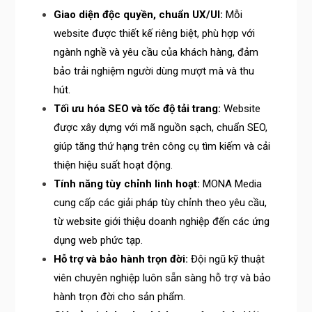
Giao diện độc quyền, chuẩn UX/UI:
Mỗi
website được thiết kế riêng biệt, phù hợp với
ngành nghề và yêu cầu của khách hàng, đảm
bảo trải nghiệm người dùng mượt mà và thu
hút.
Tối ưu hóa SEO và tốc độ tải trang:
Website
được xây dựng với mã nguồn sạch, chuẩn SEO,
giúp tăng thứ hạng trên công cụ tìm kiếm và cải
thiện hiệu suất hoạt động.
Tính năng tùy chỉnh linh hoạt:
MONA Media
cung cấp các giải pháp tùy chỉnh theo yêu cầu,
từ website giới thiệu doanh nghiệp đến các ứng
dụng web phức tạp.
Hỗ trợ và bảo hành trọn đời:
Đội ngũ kỹ thuật
viên chuyên nghiệp luôn sẵn sàng hỗ trợ và bảo
hành trọn đời cho sản phẩm.