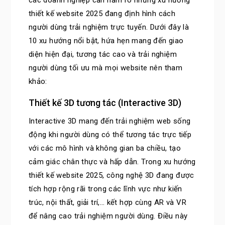
các doanh nghiệp cần nắm rõ những xu hướng
thiết kế website 2025 đang định hình cách
người dùng trải nghiệm trực tuyến. Dưới đây là
10 xu hướng nổi bật, hứa hẹn mang đến giao
diện hiện đại, tương tác cao và trải nghiệm
người dùng tối ưu mà mọi website nên tham
khảo:
Thiết kế 3D tương tác (Interactive 3D)
Interactive 3D mang đến trải nghiệm web sống
động khi người dùng có thể tương tác trực tiếp
với các mô hình và không gian ba chiều, tạo
cảm giác chân thực và hấp dẫn. Trong xu hướng
thiết kế website 2025, công nghệ 3D đang được
tích hợp rộng rãi trong các lĩnh vực như kiến
trúc, nội thất, giải trí,… kết hợp cùng AR và VR
để nâng cao trải nghiệm người dùng. Điều này