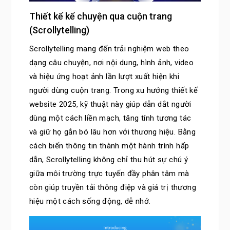
Thiết kế kể chuyện qua cuộn trang
(Scrollytelling)
Scrollytelling mang đến trải nghiệm web theo
dạng câu chuyện, nơi nội dung, hình ảnh, video
và hiệu ứng hoạt ảnh lần lượt xuất hiện khi
người dùng cuộn trang. Trong xu hướng thiết kế
website 2025, kỹ thuật này giúp dẫn dắt người
dùng một cách liền mạch, tăng tính tương tác
và giữ họ gắn bó lâu hơn với thương hiệu. Bằng
cách biến thông tin thành một hành trình hấp
dẫn, Scrollytelling không chỉ thu hút sự chú ý
giữa môi trường trực tuyến đầy phân tâm mà
còn giúp truyền tải thông điệp và giá trị thương
hiệu một cách sống động, dễ nhớ.