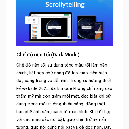
Chế độ nền tối (Dark Mode)
Chế độ nền tối sử dụng tông màu tối làm nền
chính, kết hợp chữ sáng để tạo giao diện hiện
đại, sang trọng và dễ nhìn. Trong xu hướng thiết
kế website 2025, dark mode không chỉ nâng cao
thẩm mỹ mà còn giảm mỏi mắt, đặc biệt khi sử
dụng trong môi trường thiếu sáng, đồng thời
hạn chế ánh sáng xanh từ màn hình. Khi kết hợp
với các màu sắc nổi bật, giao diện trở nên ấn
tượng, giúp nội dung nổi bật và dễ đọc hơn. Đây