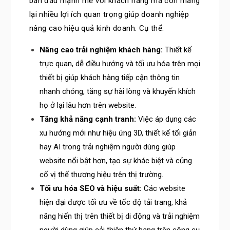
ban đầu mạnh mẽ với khách hàng mà còn mang
lại nhiều lợi ích quan trọng giúp doanh nghiệp
nâng cao hiệu quả kinh doanh. Cụ thể:
Nâng cao trải nghiệm khách hàng:
Thiết kế
trực quan, dễ điều hướng và tối ưu hóa trên mọi
thiết bị giúp khách hàng tiếp cận thông tin
nhanh chóng, tăng sự hài lòng và khuyến khích
họ ở lại lâu hơn trên website.
Tăng khả năng cạnh tranh:
Việc áp dụng các
xu hướng mới như hiệu ứng 3D, thiết kế tối giản
hay AI trong trải nghiệm người dùng giúp
website nổi bật hơn, tạo sự khác biệt và củng
cố vị thế thương hiệu trên thị trường.
Tối ưu hóa SEO và hiệu suất:
Các website
hiện đại được tối ưu về tốc độ tải trang, khả
năng hiển thị trên thiết bị di động và trải nghiệm