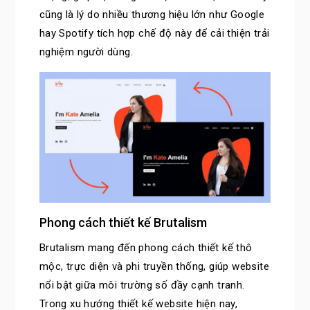
cũng là lý do nhiều thương hiệu lớn như Google
hay Spotify tích hợp chế độ này để cải thiện trải
nghiệm người dùng.
Phong cách thiết kế Brutalism
Brutalism mang đến phong cách thiết kế thô
mộc, trực diện và phi truyền thống, giúp website
nổi bật giữa môi trường số đầy cạnh tranh.
Trong xu hướng thiết kế website hiện nay,