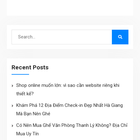
Search
for:
Recent Posts
Shop online muốn lớn: vì sao cần website riêng khi
thiết kế?
Khám Phá 12 Địa Điểm Check-in Đẹp Nhất Hà Giang
Mà Bạn Nên Ghé
Có Nên Mua Ghế Văn Phòng Thanh Lý Không? Địa Chỉ
Mua Uy Tín