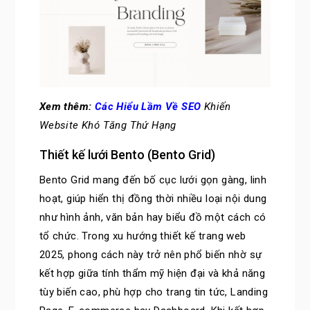
Xem thêm:
Các Hiểu Lầm Về SEO
Khiến
Website Khó Tăng Thứ Hạng
Thiết kế lưới Bento (Bento Grid)
Bento Grid mang đến bố cục lưới gọn gàng, linh
hoạt, giúp hiển thị đồng thời nhiều loại nội dung
như hình ảnh, văn bản hay biểu đồ một cách có
tổ chức. Trong xu hướng thiết kế trang web
2025, phong cách này trở nên phổ biến nhờ sự
kết hợp giữa tính thẩm mỹ hiện đại và khả năng
tùy biến cao, phù hợp cho trang tin tức, Landing