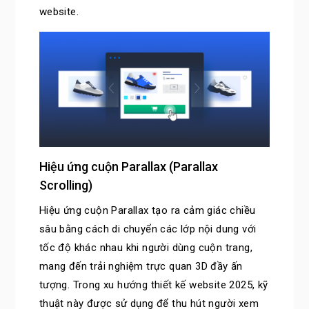
website.
Hiệu ứng cuộn Parallax (Parallax
Scrolling)
Hiệu ứng cuộn Parallax tạo ra cảm giác chiều
sâu bằng cách di chuyển các lớp nội dung với
tốc độ khác nhau khi người dùng cuộn trang,
mang đến trải nghiệm trực quan 3D đầy ấn
tượng. Trong xu hướng thiết kế website 2025, kỹ
thuật này được sử dụng để thu hút người xem