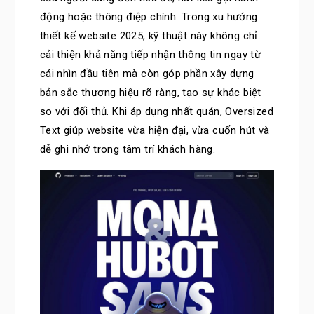
động hoặc thông điệp chính. Trong xu hướng
thiết kế website 2025, kỹ thuật này không chỉ
cải thiện khả năng tiếp nhận thông tin ngay từ
cái nhìn đầu tiên mà còn góp phần xây dựng
bản sắc thương hiệu rõ ràng, tạo sự khác biệt
so với đối thủ. Khi áp dụng nhất quán, Oversized
Text giúp website vừa hiện đại, vừa cuốn hút và
dễ ghi nhớ trong tâm trí khách hàng.