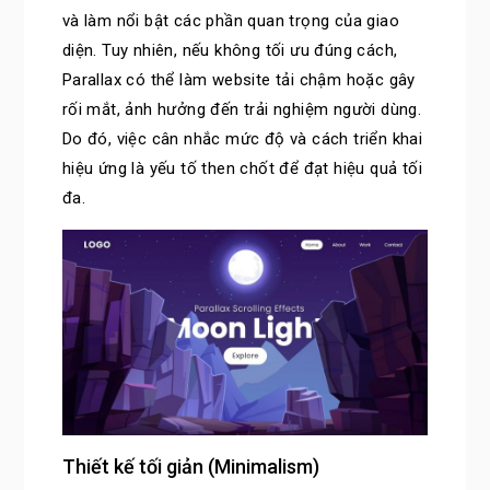
và làm nổi bật các phần quan trọng của giao
diện. Tuy nhiên, nếu không tối ưu đúng cách,
Parallax có thể làm website tải chậm hoặc gây
rối mắt, ảnh hưởng đến trải nghiệm người dùng.
Do đó, việc cân nhắc mức độ và cách triển khai
hiệu ứng là yếu tố then chốt để đạt hiệu quả tối
đa.
Thiết kế tối giản (Minimalism)