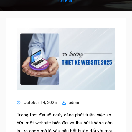
Nên Biết
October 14, 2025
admin
Trong thời đại số ngày càng phát triển, việc sở
hữu một website hiện đại và thu hút không còn
là lựa chọn mà là yêu cầu bắt buộc đối với mọi