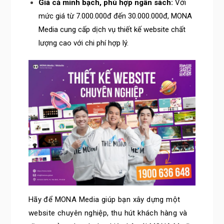
Giá cả minh bạch, phù hợp ngân sách:
Với
mức giá từ 7.000.000đ đến 30.000.000đ, MONA
Media cung cấp dịch vụ thiết kế website chất
lượng cao với chi phí hợp lý.
Hãy để MONA Media giúp bạn xây dựng một
website chuyên nghiệp, thu hút khách hàng và