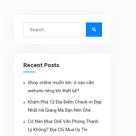
Search
for:
Recent Posts
Shop online muốn lớn: vì sao cần
website riêng khi thiết kế?
Khám Phá 12 Địa Điểm Check-in Đẹp
Nhất Hà Giang Mà Bạn Nên Ghé
Có Nên Mua Ghế Văn Phòng Thanh
Lý Không? Địa Chỉ Mua Uy Tín