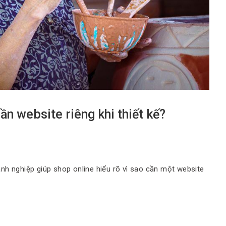
ần website riêng khi thiết kế?
nh nghiệp giúp shop online hiểu rõ vì sao cần một website