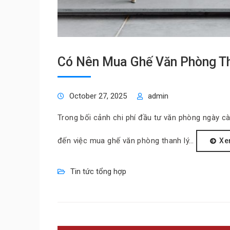
Có Nên Mua Ghế Văn Phòng Th
October 27, 2025
admin
Trong bối cảnh chi phí đầu tư văn phòng ngày c
đến việc mua ghế văn phòng thanh lý…
Xe
Tin tức tổng hợp