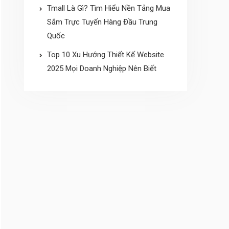
Tmall Là Gì? Tìm Hiểu Nền Tảng Mua
Sắm Trực Tuyến Hàng Đầu Trung
Quốc
Top 10 Xu Hướng Thiết Kế Website
2025 Mọi Doanh Nghiệp Nên Biết