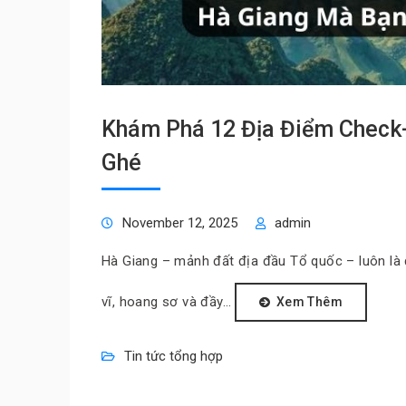
Khám Phá 12 Địa Điểm Check-
Ghé
November 12, 2025
admin
Hà Giang – mảnh đất địa đầu Tổ quốc – luôn là
vĩ, hoang sơ và đầy…
Xem Thêm
Tin tức tổng hợp