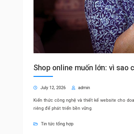
Shop online muốn lớn: vì sao c
July 12, 2026
admin
Kiến thức công nghệ và thiết kế website cho doa
riêng để phát triển bền vững.
Tin tức tổng hợp