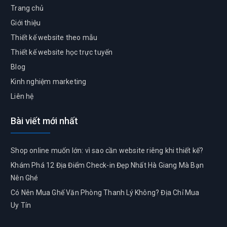
Trang chủ
Giới thiệu
Thiết kế website theo mẫu
Thiết kế website học trực tuyến
Blog
Kinh nghiệm marketing
Liên hệ
Bài viết mới nhất
Shop online muốn lớn: vì sao cần website riêng khi thiết kế?
Khám Phá 12 Địa Điểm Check-in Đẹp Nhất Hà Giang Mà Bạn
Nên Ghé
Có Nên Mua Ghế Văn Phòng Thanh Lý Không? Địa Chỉ Mua
Uy Tín