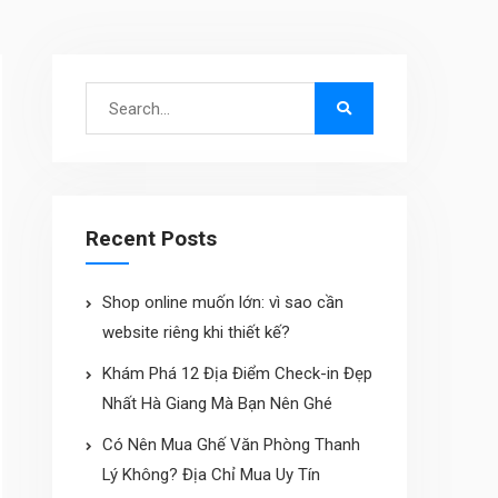
Search
for:
Recent Posts
Shop online muốn lớn: vì sao cần
website riêng khi thiết kế?
Khám Phá 12 Địa Điểm Check-in Đẹp
Nhất Hà Giang Mà Bạn Nên Ghé
Có Nên Mua Ghế Văn Phòng Thanh
Lý Không? Địa Chỉ Mua Uy Tín