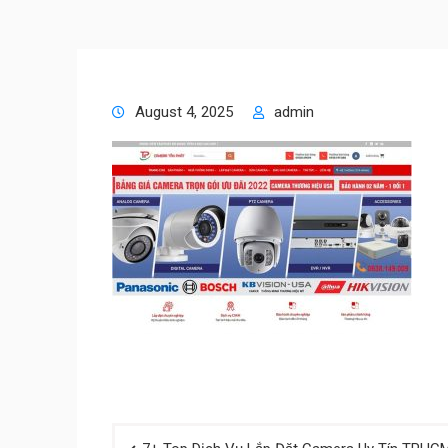
August 4, 2025
admin
Post