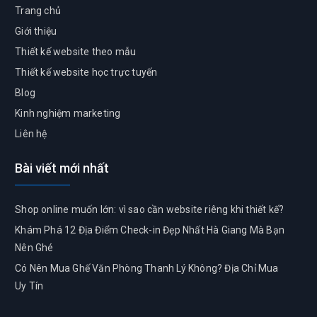
Trang chủ
Giới thiệu
Thiết kế website theo mẫu
Thiết kế website học trực tuyến
Blog
Kinh nghiệm marketing
Liên hệ
Bài viết mới nhất
Shop online muốn lớn: vì sao cần website riêng khi thiết kế?
Khám Phá 12 Địa Điểm Check-in Đẹp Nhất Hà Giang Mà Bạn
Nên Ghé
Có Nên Mua Ghế Văn Phòng Thanh Lý Không? Địa Chỉ Mua
Uy Tín