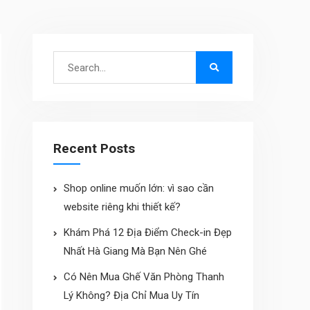
Search
for:
Recent Posts
Shop online muốn lớn: vì sao cần
website riêng khi thiết kế?
Khám Phá 12 Địa Điểm Check-in Đẹp
Nhất Hà Giang Mà Bạn Nên Ghé
Có Nên Mua Ghế Văn Phòng Thanh
Lý Không? Địa Chỉ Mua Uy Tín