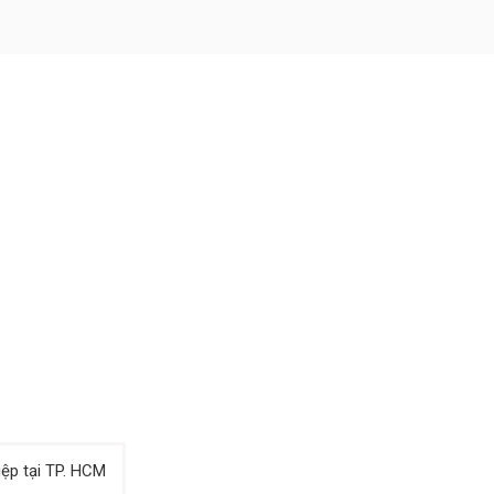
iệp tại TP. HCM