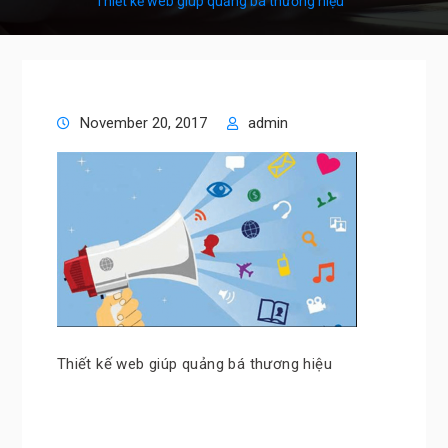
Thiết kế web giúp quảng bá thương hiệu
November 20, 2017
admin
Thiết kế web giúp quảng bá thương hiệu