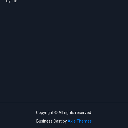
Uy Tín
Copyright © All rights reserved.
Business Cast by
Axle Themes