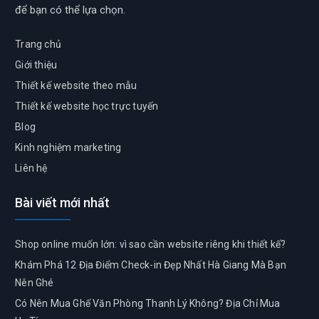
để bạn có thể lựa chọn.
Trang chủ
Giới thiệu
Thiết kế website theo mẫu
Thiết kế website học trực tuyến
Blog
Kinh nghiệm marketing
Liên hệ
Bài viết mới nhất
Shop online muốn lớn: vì sao cần website riêng khi thiết kế?
Khám Phá 12 Địa Điểm Check-in Đẹp Nhất Hà Giang Mà Bạn
Nên Ghé
Có Nên Mua Ghế Văn Phòng Thanh Lý Không? Địa Chỉ Mua