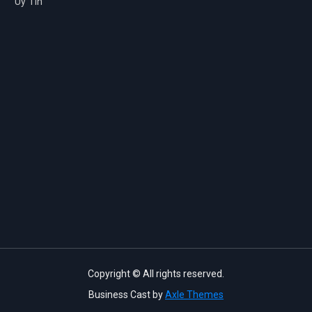
Uy Tín
Copyright © All rights reserved.
Business Cast by
Axle Themes