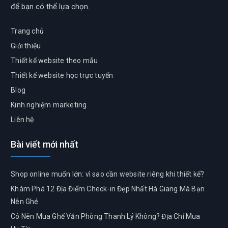
để bạn có thể lựa chọn.
Trang chủ
Giới thiệu
Thiết kế website theo mẫu
Thiết kế website học trực tuyến
Blog
Kinh nghiệm marketing
Liên hệ
Bài viết mới nhất
Shop online muốn lớn: vì sao cần website riêng khi thiết kế?
Khám Phá 12 Địa Điểm Check-in Đẹp Nhất Hà Giang Mà Bạn
Nên Ghé
Có Nên Mua Ghế Văn Phòng Thanh Lý Không? Địa Chỉ Mua