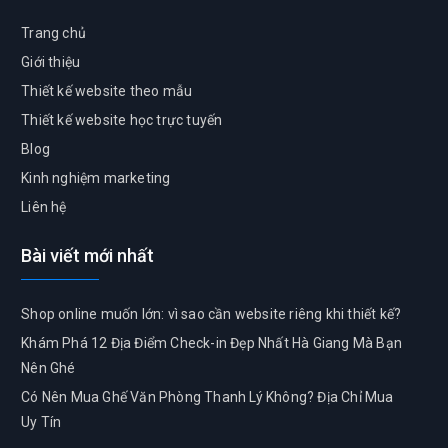
Trang chủ
Giới thiệu
Thiết kế website theo mẫu
Thiết kế website học trực tuyến
Blog
Kinh nghiệm marketing
Liên hệ
Bài viết mới nhất
Shop online muốn lớn: vì sao cần website riêng khi thiết kế?
Khám Phá 12 Địa Điểm Check-in Đẹp Nhất Hà Giang Mà Bạn
Nên Ghé
Có Nên Mua Ghế Văn Phòng Thanh Lý Không? Địa Chỉ Mua
Uy Tín