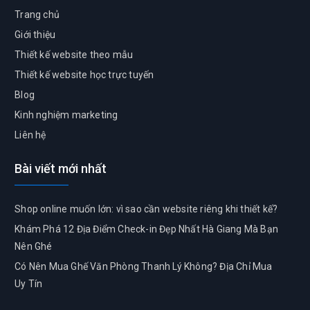
Trang chủ
Giới thiệu
Thiết kế website theo mẫu
Thiết kế website học trực tuyến
Blog
Kinh nghiệm marketing
Liên hệ
Bài viết mới nhất
Shop online muốn lớn: vì sao cần website riêng khi thiết kế?
Khám Phá 12 Địa Điểm Check-in Đẹp Nhất Hà Giang Mà Bạn
Nên Ghé
Có Nên Mua Ghế Văn Phòng Thanh Lý Không? Địa Chỉ Mua
Uy Tín