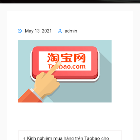
May 13, 2021
admin
Post
Kinh nghiệm mua hàng trên Taobao cho