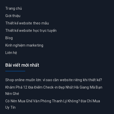
Trang chủ
Giới thiệu
Thiết kế website theo mẫu
Thiết kế website học trực tuyến
Blog
Kinh nghiệm marketing
Liên hệ
Bài viết mới nhất
Shop online muốn lớn: vì sao cần website riêng khi thiết kế?
Khám Phá 12 Địa Điểm Check-in Đẹp Nhất Hà Giang Mà Bạn
Nên Ghé
Có Nên Mua Ghế Văn Phòng Thanh Lý Không? Địa Chỉ Mua
Uy Tín