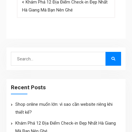
Khám Phá 12 Địa Điểm Check-in Đẹp Nhất
navigation
Hà Giang Mà Bạn Nên Ghé
Search
for:
Recent Posts
Shop online muốn lớn: vì sao cần website riêng khi
thiết kế?
Khám Phá 12 Địa Điểm Check-in Đẹp Nhất Hà Giang
Mà Bạn Nên Ghé