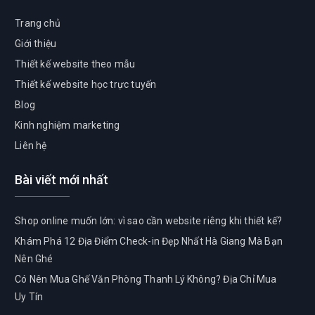
Trang chủ
Giới thiệu
Thiết kế website theo mẫu
Thiết kế website học trực tuyến
Blog
Kinh nghiệm marketing
Liên hệ
Bài viết mới nhất
Shop online muốn lớn: vì sao cần website riêng khi thiết kế?
Khám Phá 12 Địa Điểm Check-in Đẹp Nhất Hà Giang Mà Bạn
Nên Ghé
Có Nên Mua Ghế Văn Phòng Thanh Lý Không? Địa Chỉ Mua
Uy Tín