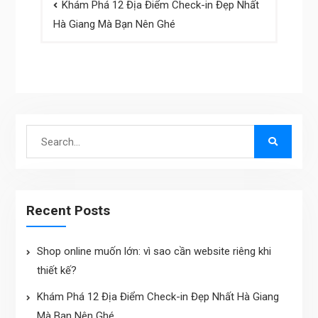
Khám Phá 12 Địa Điểm Check-in Đẹp Nhất
navigation
Hà Giang Mà Bạn Nên Ghé
Search
for:
Recent Posts
Shop online muốn lớn: vì sao cần website riêng khi
thiết kế?
Khám Phá 12 Địa Điểm Check-in Đẹp Nhất Hà Giang
Mà Bạn Nên Ghé