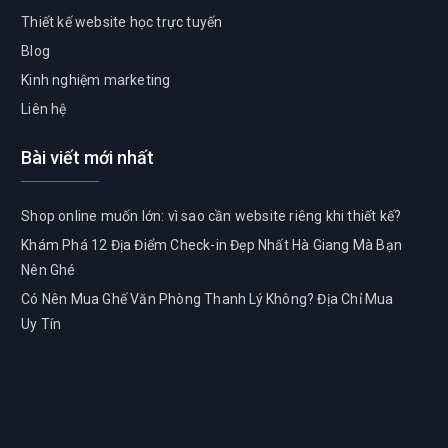
Thiết kế website học trực tuyến
Blog
Kinh nghiệm marketing
Liên hệ
Bài viết mới nhất
Shop online muốn lớn: vì sao cần website riêng khi thiết kế?
Khám Phá 12 Địa Điểm Check-in Đẹp Nhất Hà Giang Mà Bạn
Nên Ghé
Có Nên Mua Ghế Văn Phòng Thanh Lý Không? Địa Chỉ Mua
Uy Tín