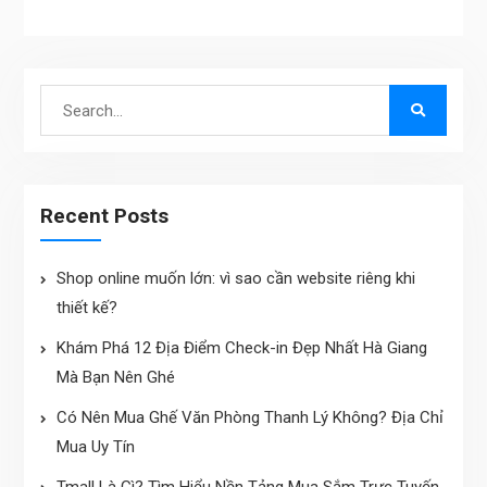
Search
for:
Recent Posts
Shop online muốn lớn: vì sao cần website riêng khi
thiết kế?
Khám Phá 12 Địa Điểm Check-in Đẹp Nhất Hà Giang
Mà Bạn Nên Ghé
Có Nên Mua Ghế Văn Phòng Thanh Lý Không? Địa Chỉ
Mua Uy Tín