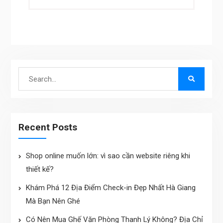
Search
for:
Recent Posts
Shop online muốn lớn: vì sao cần website riêng khi
thiết kế?
Khám Phá 12 Địa Điểm Check-in Đẹp Nhất Hà Giang
Mà Bạn Nên Ghé
Có Nên Mua Ghế Văn Phòng Thanh Lý Không? Địa Chỉ