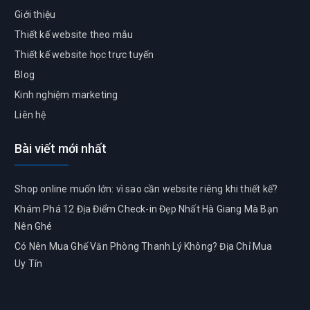
Giới thiệu
Thiết kế website theo mẫu
Thiết kế website học trực tuyến
Blog
Kinh nghiệm marketing
Liên hệ
Bài viết mới nhất
Shop online muốn lớn: vì sao cần website riêng khi thiết kế?
Khám Phá 12 Địa Điểm Check-in Đẹp Nhất Hà Giang Mà Bạn
Nên Ghé
Có Nên Mua Ghế Văn Phòng Thanh Lý Không? Địa Chỉ Mua
Uy Tín