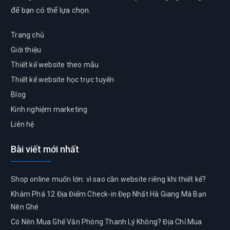
để bạn có thể lựa chọn.
Trang chủ
Giới thiệu
Thiết kế website theo mẫu
Thiết kế website học trực tuyến
Blog
Kinh nghiệm marketing
Liên hệ
Bài viết mới nhất
Shop online muốn lớn: vì sao cần website riêng khi thiết kế?
Khám Phá 12 Địa Điểm Check-in Đẹp Nhất Hà Giang Mà Bạn
Nên Ghé
Có Nên Mua Ghế Văn Phòng Thanh Lý Không? Địa Chỉ Mua