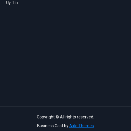
Uy Tín
Copyright © All rights reserved.
Business Cast by
Axle Themes