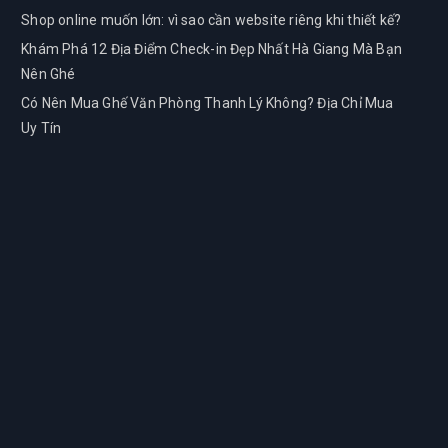
Shop online muốn lớn: vì sao cần website riêng khi thiết kế?
Khám Phá 12 Địa Điểm Check-in Đẹp Nhất Hà Giang Mà Bạn
Nên Ghé
Có Nên Mua Ghế Văn Phòng Thanh Lý Không? Địa Chỉ Mua
Uy Tín