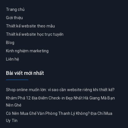
Trang chủ
Giới thiệu
Thiết kế website theo mẫu
Thiết kế website học trực tuyến
Blog
Kinh nghiệm marketing
Liên hệ
Bài viết mới nhất
Shop online muốn lớn: vì sao cần website riêng khi thiết kế?
Khám Phá 12 Địa Điểm Check-in Đẹp Nhất Hà Giang Mà Bạn
Nên Ghé
Có Nên Mua Ghế Văn Phòng Thanh Lý Không? Địa Chỉ Mua
Uy Tín