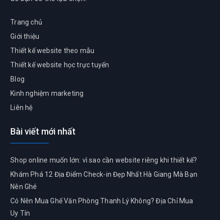
Trang chủ
Giới thiệu
Thiết kế website theo mẫu
Thiết kế website học trực tuyến
Blog
Kinh nghiệm marketing
Liên hệ
Bài viết mới nhất
Shop online muốn lớn: vì sao cần website riêng khi thiết kế?
Khám Phá 12 Địa Điểm Check-in Đẹp Nhất Hà Giang Mà Bạn
Nên Ghé
Có Nên Mua Ghế Văn Phòng Thanh Lý Không? Địa Chỉ Mua
Uy Tín