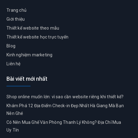
Trang chủ
Giới thiệu
Thiết kế website theo mẫu
Thiết kế website học trực tuyến
Blog
Kinh nghiệm marketing
Liên hệ
Bài viết mới nhất
Shop online muốn lớn: vì sao cần website riêng khi thiết kế?
Khám Phá 12 Địa Điểm Check-in Đẹp Nhất Hà Giang Mà Bạn
Nên Ghé
Có Nên Mua Ghế Văn Phòng Thanh Lý Không? Địa Chỉ Mua
Uy Tín