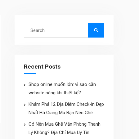
Search
for:
Recent Posts
Shop online muốn lớn: vì sao cần
website riêng khi thiết kế?
Khám Phá 12 Địa Điểm Check-in Đẹp
Nhất Hà Giang Mà Bạn Nên Ghé
Có Nên Mua Ghế Văn Phòng Thanh
Lý Không? Địa Chỉ Mua Uy Tín